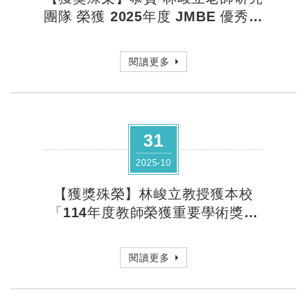
團隊 榮獲 2025年度 JMBE 優秀論
文
閱讀更多
31
2025-10
【獲獎殊榮】林峻立教授獲本校
「114年度教師榮獲重要學術獎」
表揚肯定
閱讀更多