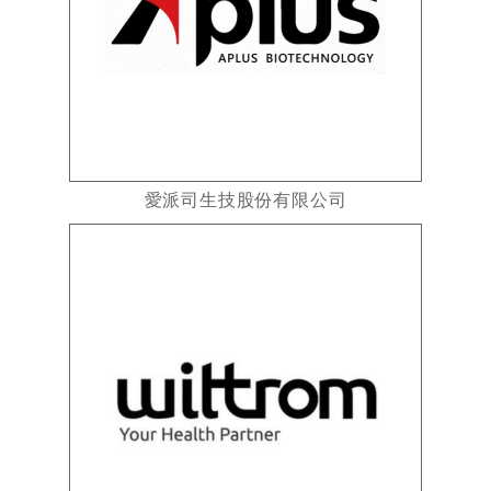
愛派司生技股份有限公司