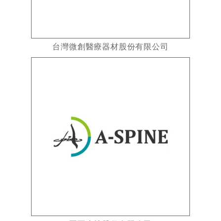
台灣微創醫療器材股份有限公司