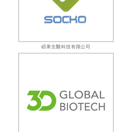
碩果生醫科技有限公司