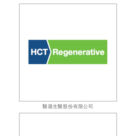
醫晟生醫股份有限公司