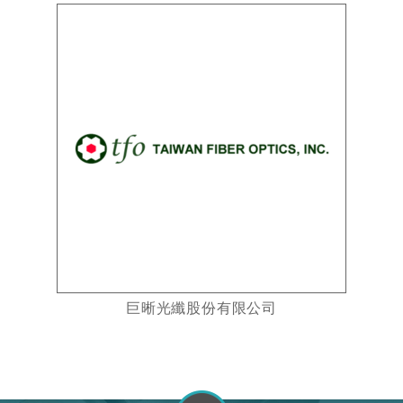
巨晰光纖股份有限公司
go to top