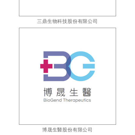
三鼎生物科技股份有限公司
博晟生醫股份有限公司