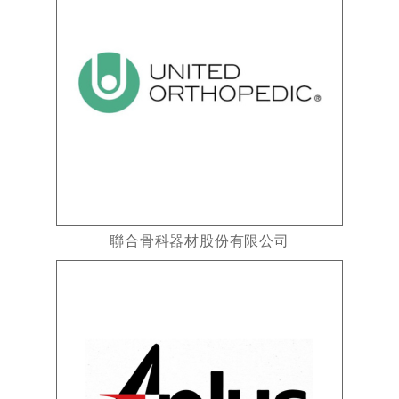
聯合骨科器材股份有限公司