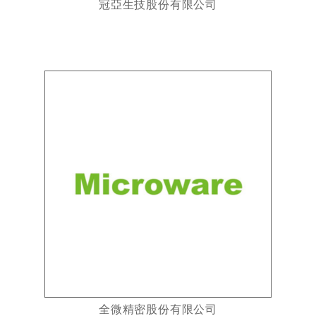
冠亞生技股份有限公司
全微精密股份有限公司