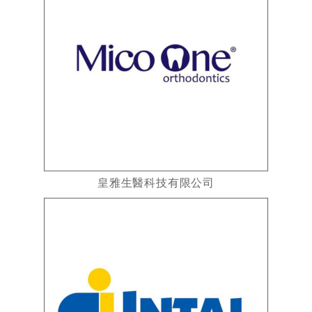
皇雅生醫科技有限公司