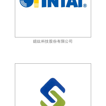
鐿鈦科技股份有限公司