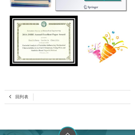
回列表
go to top